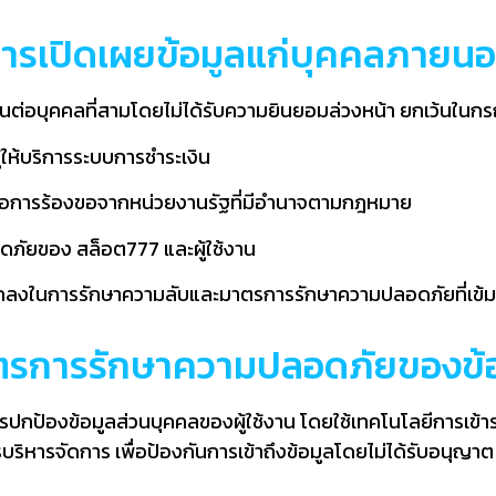
ารเปิดเผยข้อมูลแก่บุคคลภายน
ต่อบุคคลที่สามโดยไม่ได้รับความยินยอมล่วงหน้า ยกเว้นในกรณีท
ผู้ให้บริการระบบการชำระเงิน
อการร้องขอจากหน่วยงานรัฐที่มีอำนาจตามกฎหมาย
อดภัยของ สล็อต777 และผู้ใช้งาน
ข้อตกลงในการรักษาความลับและมาตรการรักษาความปลอดภัยที่เข้
ตรการรักษาความปลอดภัยของข้อ
ป้องข้อมูลส่วนบุคคลของผู้ใช้งาน โดยใช้เทคโนโลยีการเข้ารห
ารจัดการ เพื่อป้องกันการเข้าถึงข้อมูลโดยไม่ได้รับอนุญาต 