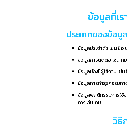
ข้อมูลที่
ประเภทของข้อมู
ข้อมูลประจำตัว เช่น ชื่อ
ข้อมูลการติดต่อ เช่น หมา
ข้อมูลบัญชีผู้ใช้งาน เช่
ข้อมูลการทำธุรกรรมทาง
ข้อมูลพฤติกรรมการใช้งาน
การเล่นเกม
วิธ