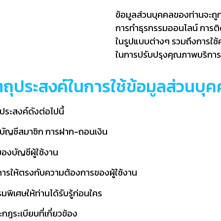
ข้อมูลส่วนบุคคลของท่านจะ
การทำธุรกรรมออนไลน์ การติดต
ในรูปแบบต่างๆ รวมถึงการใช้คุ
ในการปรับปรุงคุณภาพบริการ
ตถุประสงค์ในการใช้ข้อมูลส่วนบุ
ประสงค์ดังต่อไปนี้
ิดบัญชีสมาชิก การฝาก-ถอนเงิน
งบัญชีผู้ใช้งาน
ารให้ตรงกับความต้องการของผู้ใช้งาน
มพิเศษให้ท่านได้รับรู้ก่อนใคร
ระเบียบที่เกี่ยวข้อง