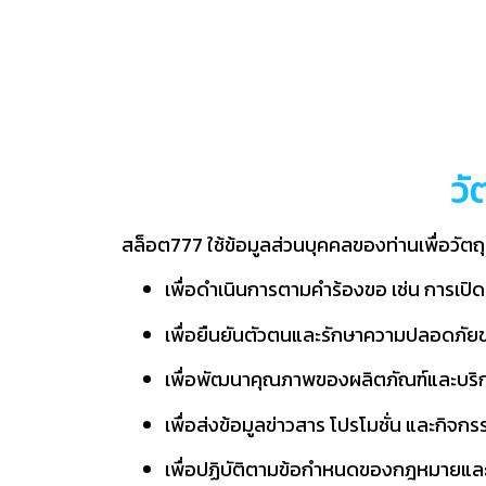
วั
สล็อต777 ใช้ข้อมูลส่วนบุคคลของท่านเพื่อวัตถุ
เพื่อดำเนินการตามคำร้องขอ เช่น การเป
เพื่อยืนยันตัวตนและรักษาความปลอดภัยขอ
เพื่อพัฒนาคุณภาพของผลิตภัณฑ์และบริก
เพื่อส่งข้อมูลข่าวสาร โปรโมชั่น และกิจกรร
เพื่อปฏิบัติตามข้อกำหนดของกฎหมายและกฎ