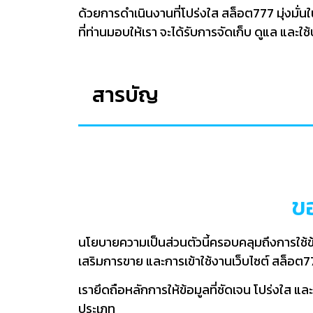
ด้วยการดำเนินงานที่โปร่งใส สล็อต777 มุ่งมั่น
ที่ท่านมอบให้เรา จะได้รับการจัดเก็บ ดูแล และใ
สารบัญ
ข
นโยบายความเป็นส่วนตัวนี้ครอบคลุมถึงการใช้ข
เสริมการขาย และการเข้าใช้งานเว็บไซต์ สล็อต
เรายึดถือหลักการให้ข้อมูลที่ชัดเจน โปร่งใส แ
ประเภท