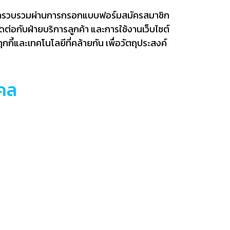
ถูกรวบรวมผ่านการกรอกแบบฟอร์มสมัครสมาชิก
่อกับฝ่ายบริการลูกค้า และการใช้งานเว็บไซต์
กกี้และเทคโนโลยีที่คล้ายกัน เพื่อวัตถุประสงค์
คคล