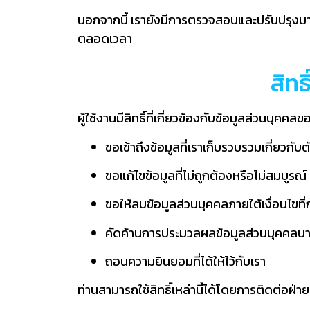
นอกจากนี้ เรายังมีการตรวจสอบและปรับปรุงมา
ตลอดเวลา
สิทธ
ผู้ใช้งานมีสิทธิ์ที่เกี่ยวข้องกับข้อมูลส่วนบุคคล
ขอเข้าถึงข้อมูลที่เราเก็บรวบรวมเกี่ยวกับต
ขอแก้ไขข้อมูลที่ไม่ถูกต้องหรือไม่สมบูรณ์
ขอให้ลบข้อมูลส่วนบุคคลภายใต้เงื่อนไข
คัดค้านการประมวลผลข้อมูลส่วนบุคคลบ
ถอนความยินยอมที่ได้ให้ไว้กับเรา
ท่านสามารถใช้สิทธิ์เหล่านี้ได้โดยการติดต่อฝ