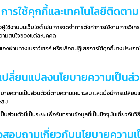
การใช้คุกกี้และเทคโนโลยีติดตาม
งผู้ใช้งานบนเว็บไซต์ เช่น การจดจำการตั้งค่าการใช้งาน การวิ
บความสนใจของแต่ละบุคคล
ตนเองผ่านทางเบราว์เซอร์ หรือเลือกปฏิเสธการใช้คุกกี้บางประเภท
เปลี่ยนแปลงนโยบายความเป็นส่ว
ยความเป็นส่วนตัวนี้ตามความเหมาะสม และเมื่อมีการเปลี่ยนแป
าะสม
วนตัวนี้เป็นระยะ เพื่อรับทราบข้อมูลที่เป็นปัจจุบันเกี่ยวกับว
อสอบถามเกี่ยวกับนโยบายความเป