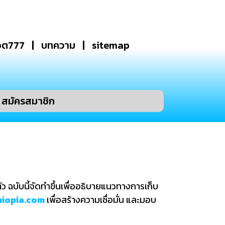
อต777
บทความ
sitemap
สมัครสมาชิก
 ฉบับนี้จัดทำขึ้นเพื่ออธิบายแนวทางการเก็บ
hiopia.com
เพื่อสร้างความเชื่อมั่น และมอบ