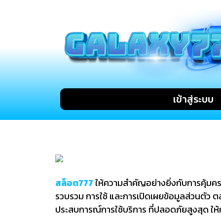
เข้าสู่ระบบ
สล็อต777
ให้ความสำคัญอย่างยิ่งกับการคุ้มคร
รวบรวม การใช้ และการเปิดเผยข้อมูลส่วนตัว
ประสบการณ์การใช้บริการ ที่ปลอดภัยสูงสุด ให