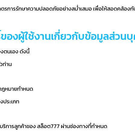
ตรการรักษาความปลอดภัยอย่างสม่ำเสมอ เพื่อให้สอดคล้องกับเท
ิ์ของผู้ใช้งานเกี่ยวกับข้อมูลส่วน
ของตนเอง ดังนี้
ัวท่าน
ที่กฎหมายกำหนด
างประเภท
่ายบริการลูกค้าของ สล็อต777 ผ่านช่องทางที่กำหนด