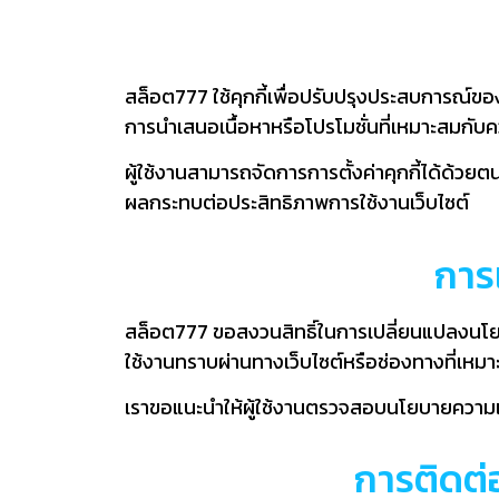
สล็อต777 ใช้คุกกี้เพื่อปรับปรุงประสบการณ์ขอ
การนำเสนอเนื้อหาหรือโปรโมชั่นที่เหมาะสมกั
ผู้ใช้งานสามารถจัดการการตั้งค่าคุกกี้ได้ด้วย
ผลกระทบต่อประสิทธิภาพการใช้งานเว็บไซต์
การ
สล็อต777 ขอสงวนสิทธิ์ในการเปลี่ยนแปลงนโยบา
ใช้งานทราบผ่านทางเว็บไซต์หรือช่องทางที่เหม
เราขอแนะนำให้ผู้ใช้งานตรวจสอบนโยบายความเป็นส่
การติดต่