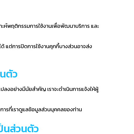
เคราะห์พฤติกรรมการใช้งานเพื่อพัฒนาบริการ และ
ได้ แต่การปิดการใช้งานคุกกี้บางส่วนอาจส่ง
นตัว
ลงอย่างมีนัยสำคัญ เราจะดำเนินการแจ้งให้ผู้
ิธีการที่เราดูแลข้อมูลส่วนบุคคลของท่าน
็นส่วนตัว