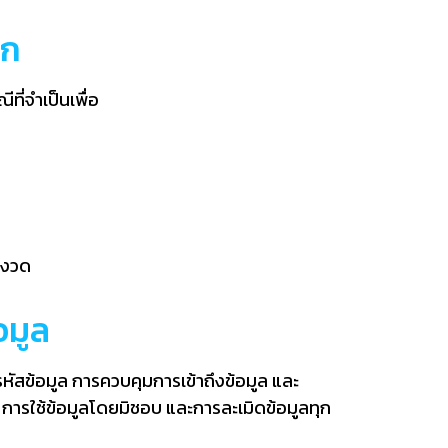
อก
ี่จำเป็นเพื่อ
มงวด
มูล
ัสข้อมูล การควบคุมการเข้าถึงข้อมูล และ
การใช้ข้อมูลโดยมิชอบ และการละเมิดข้อมูลทุก